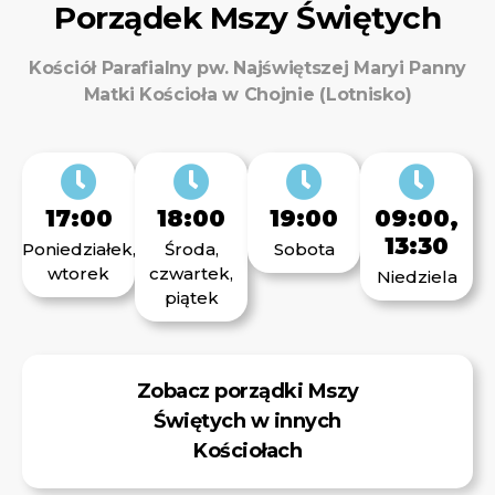
Porządek Mszy Świętych
Kościół Parafialny pw. Najświętszej Maryi Panny
Matki Kościoła w Chojnie (Lotnisko)
17:00
18:00
19:00
09:00,
13:30
Poniedziałek,
Środa,
Sobota
wtorek
czwartek,
Niedziela
piątek
Zobacz porządki Mszy
Świętych w innych
Kościołach