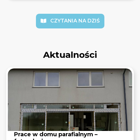
CZYTANIA NA DZIŚ
Aktualności
Prace w domu parafialnym –