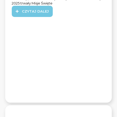
2025 trwały Misje Święte
CZYTAJ DALEJ