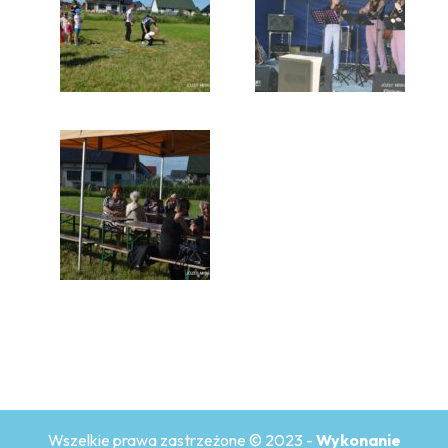
Wszelkie prawa zastrzeżone © 2023 -
Wykonanie