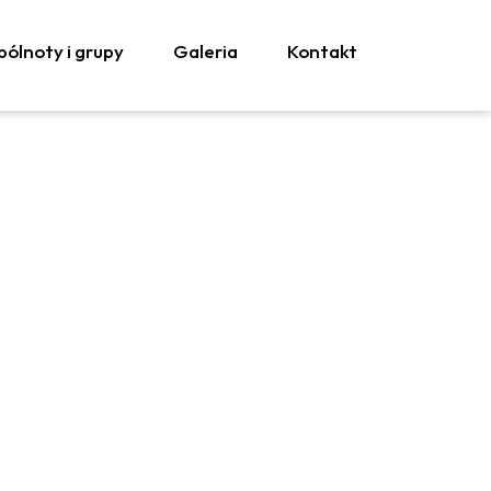
ólnoty i grupy
Galeria
Kontakt