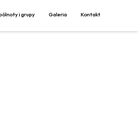
ólnoty i grupy
Galeria
Kontakt