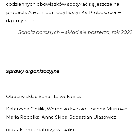
codziennych obowiązków spotykać się jeszcze na
próbach. Ale … z pomocą Bożą i Ks. Proboszcza –
dajemy radę.
Schola dorosłych – skład się poszerza, rok 2022
Sprawy organizacyjne
Obecny skład Scholi to wokaliści:
Katarzyna Cieślik, Weronika Łyczko, Joanna Murmyło,
Maria Rebelka, Anna Skiba, Sebastian Ułasowicz
oraz akompaniatorzy-wokaliści: