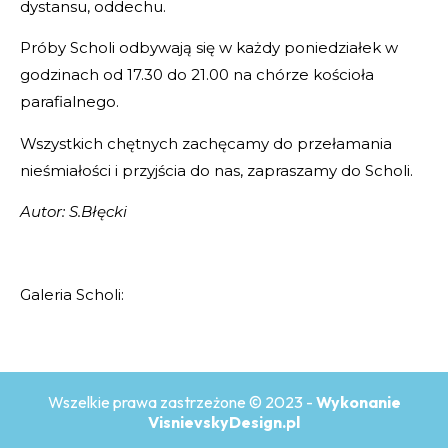
dystansu, oddechu.
Próby Scholi odbywają się w każdy poniedziałek w
godzinach od 17.30 do 21.00 na chórze kościoła
parafialnego.
Wszystkich chętnych zachęcamy do przełamania
nieśmiałości i przyjścia do nas, zapraszamy do Scholi.
Autor: S.Błęcki
Galeria Scholi:
Wszelkie prawa zastrzeżone © 2023 -
Wykonanie
VisnievskyDesign.pl